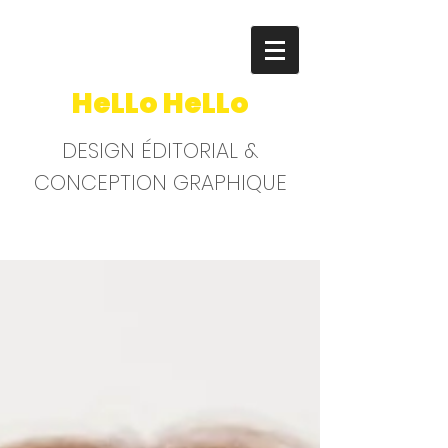
HeLLo HeLLo
DESIGN ÉDITORIAL &
CONCEPTION GRAPHIQUE