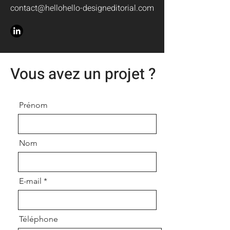
contact@hellohello-designeditorial.com
Vous avez un projet ?
Prénom
Nom
E-mail
Téléphone