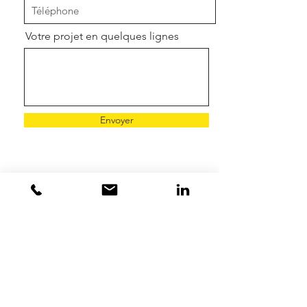
Votre projet en quelques lignes
Envoyer