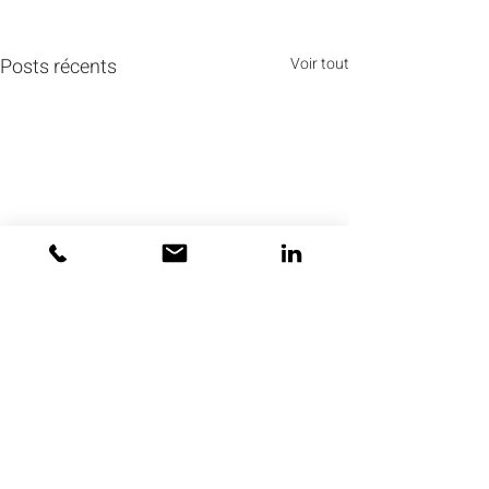
Posts récents
Voir tout
Commentaires