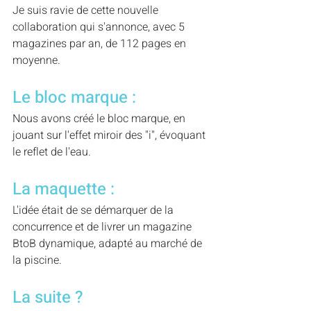
Je suis ravie de cette nouvelle 
collaboration qui s'annonce, avec 5 
magazines par an, de 112 pages en 
moyenne.
Le bloc marque :
Nous avons créé le bloc marque, en 
jouant sur l'effet miroir des "i", évoquant 
le reflet de l'eau.
La maquette :
L'idée était de se démarquer de la 
concurrence et de livrer un magazine 
BtoB dynamique, adapté au marché de 
la piscine.
La suite ?