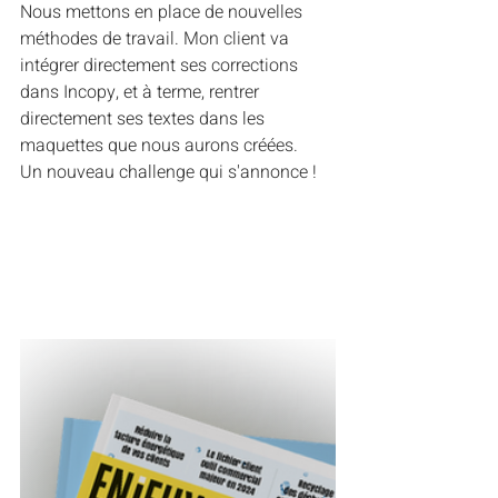
Nous mettons en place de nouvelles 
méthodes de travail. Mon client va 
intégrer directement ses corrections 
dans Incopy, et à terme, rentrer 
directement ses textes dans les 
maquettes que nous aurons créées.
Un nouveau challenge qui s'annonce !