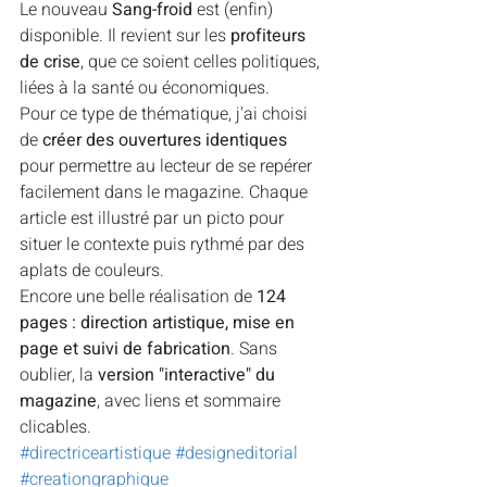
Le nouveau 
Sang-froid
 est (enfin) 
disponible. Il revient sur les
 profiteurs 
de crise
, que ce soient celles politiques, 
liées à la santé ou économiques.
Pour ce type de thématique, j'ai choisi 
de 
créer des ouvertures identiques
pour permettre au lecteur de se repérer 
facilement dans le magazine. Chaque 
article est illustré par un picto pour 
situer le contexte puis rythmé par des 
aplats de couleurs.
Encore une belle réalisation de 
124 
pages : direction artistique, mise en 
page et suivi de fabrication
. Sans 
oublier, la 
version "interactive" du 
magazine
, avec liens et sommaire 
clicables.
#directriceartistique
#designeditorial
#creationgraphique