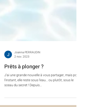
Joanna PERRAUDIN
2 nov. 2023
Prêts à plonger ?
J'ai une grande nouvelle à vous partager, mais pour
l'instant, elle reste sous l'eau... ou plutôt, sous le
sceau du secret ! Depuis...