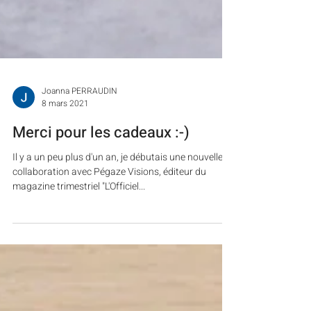
Joanna PERRAUDIN
8 mars 2021
Merci pour les cadeaux :-)
Il y a un peu plus d'un an, je débutais une nouvelle
collaboration avec Pégaze Visions, éditeur du