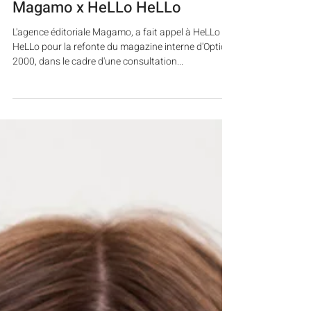
Joanna PERRAUDIN
21 juil. 2023
Magamo x HeLLo HeLLo
L'agence éditoriale Magamo, a fait appel à HeLLo
HeLLo pour la refonte du magazine interne d'Optic
2000, dans le cadre d'une consultation...