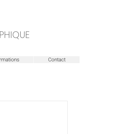
PHIQUE
rmations
Contact