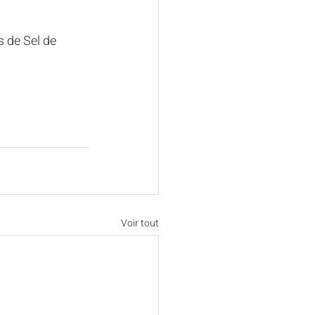
s de Sel de 
Voir tout