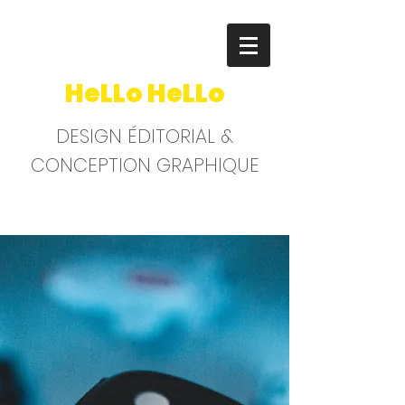
HeLLo HeLLo
DESIGN ÉDITORIAL &
CONCEPTION GRAPHIQUE