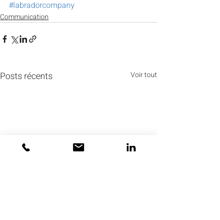
#labradorcompany
Communication
Posts récents
Voir tout