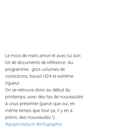
Le mois de mars arrive et avec lui son 
lot de documents de référence. Au 
programme : gros volumes de 
corrections, travail H24 et extrême 
rigueur.
On se retrouve donc au début du 
printemps, avec des tas de nouveautés 
à vous présenter (parce que oui, en 
même temps que tout ça, il y en a 
pleins, des nouveautés !).
#graphistelyon
#infographie