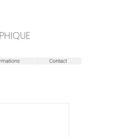
PHIQUE
rmations
Contact