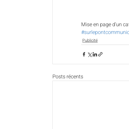
Mise en page d'un ca
#surlepontcommunic
Publicité
Posts récents