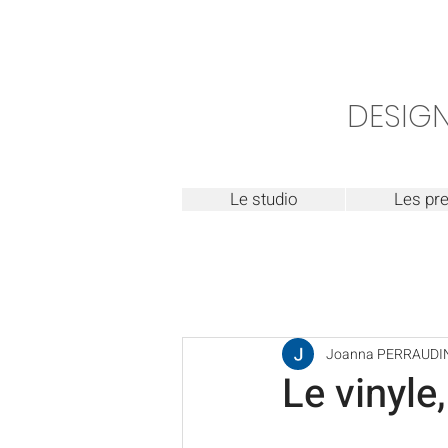
DESIGN
Le studio
Les pre
Joanna PERRAUDI
Le vinyle,