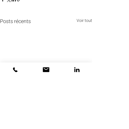
Posts récents
Voir tout
Commentaires