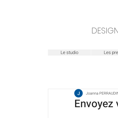
DESIGN
Le studio
Les pre
Joanna PERRAUDI
Envoyez 